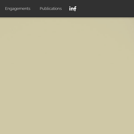
Engagements
Publications