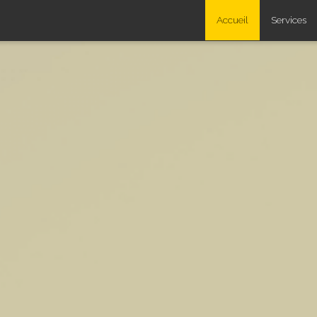
Accueil
Services