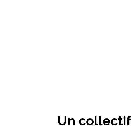
Un collecti