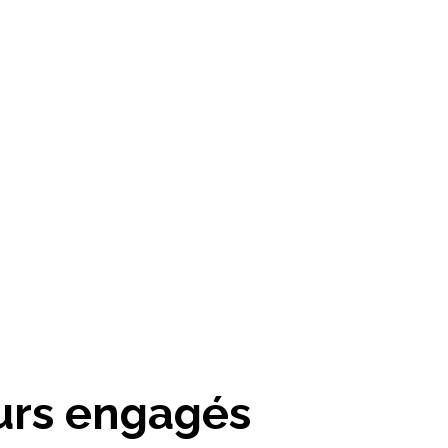
eurs engagés