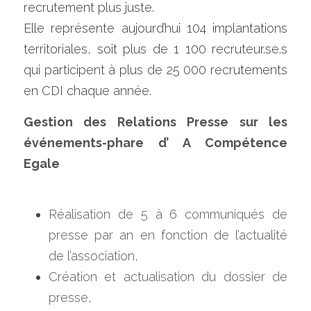
recrutement plus juste.
Elle représente aujourd’hui 104 implantations 
territoriales, soit plus de 1 100 recruteur.se.s 
qui participent à plus de 25 000 recrutements 
en CDI chaque année.
Gestion des Relations Presse sur les 
événements-phare d’ A Compétence 
Egale 
Réalisation de 5 à 6 communiqués de 
presse par an en fonction de l’actualité 
de l’association,
Création et actualisation du dossier de 
presse,