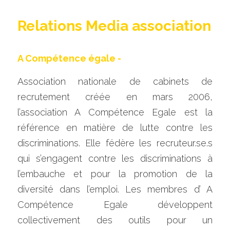
Relations Media association 
A Compétence égale - 
Association nationale de cabinets de 
recrutement créée en mars 2006, 
l’association A Compétence Egale est la 
référence en matière de lutte contre les 
discriminations. Elle fédère les recruteur.se.s 
qui s’engagent contre les discriminations à 
l’embauche et pour la promotion de la 
diversité dans l’emploi. Les membres d’ A 
Compétence Egale développent 
collectivement des outils pour un 