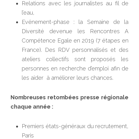
Relations avec les journalistes au fil de 
l’eau,
Evénement-phase : la Semaine de la 
Diversité devenue les Rencontres A 
Compétence Egale en 2019 (7 étapes en 
France). Des RDV personnalisés et des 
ateliers collectifs sont proposés les 
personnes en recherche d’emploi afin de 
les aider  à améliorer leurs chances.
Nombreuses retombées presse régionale 
chaque année : 
Premiers états-généraux du recrutement, 
Paris