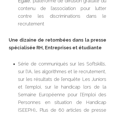
Egale
, plateforme de diffusion gratuite du 
contenu de l’association pour lutter 
contre les discriminations dans le 
recrutement
Une dizaine de retombées dans la presse 
spécialisée RH, Entreprises et étudiante
Série de communiqués sur les Softskills, 
sur l’IA, les algorithmes et le recrutement, 
sur les résultats de l’enquête Les Juniors 
et l’emploi, sur le handicap lors de la 
Semaine Européenne pour l’Emploi des 
Personnes en situation de Handicap 
(SEEPH)… Plus de 60 articles de presse 