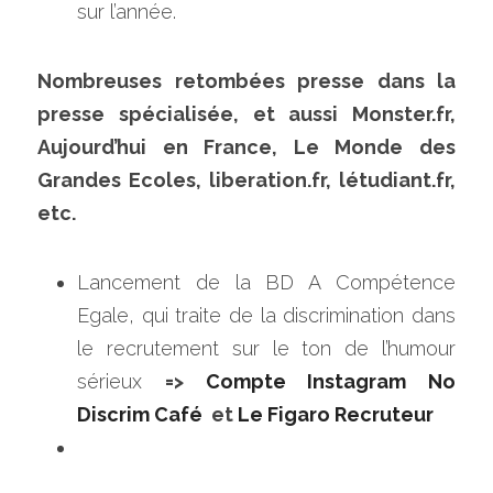
sur l’année.
Nombreuses retombées presse dans la 
presse spécialisée, et aussi Monster.fr, 
Aujourd’hui en France, Le Monde des 
Grandes Ecoles, liberation.fr, létudiant.fr, 
etc.
Lancement de la BD A Compétence 
Egale, qui traite de la discrimination dans 
le recrutement sur le ton de l’humour 
sérieux 
=> 
Compte Instagram No 
Discrim Café
  et 
Le Figaro Recruteur