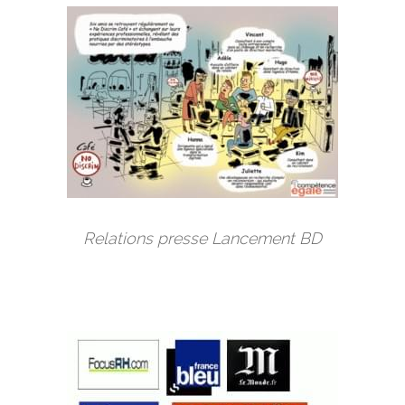
Relations presse Lancement BD