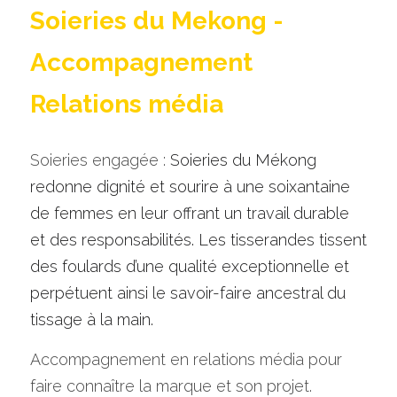
Soieries du Mekong - 
Accompagnement 
Relations média 
Soieries engagée : 
Soieries du Mékong 
redonne dignité et sourire à une soixantaine 
de femmes en leur offrant un travail durable 
et des responsabilités. Les tisserandes tissent 
des foulards d’une qualité exceptionnelle et 
perpétuent ainsi le savoir-faire ancestral du 
tissage à la main. 
Accompagnement en relations média pour 
faire connaître la marque et son projet. 