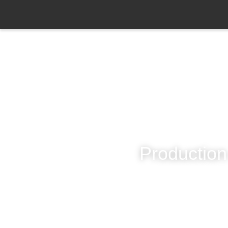
Productio