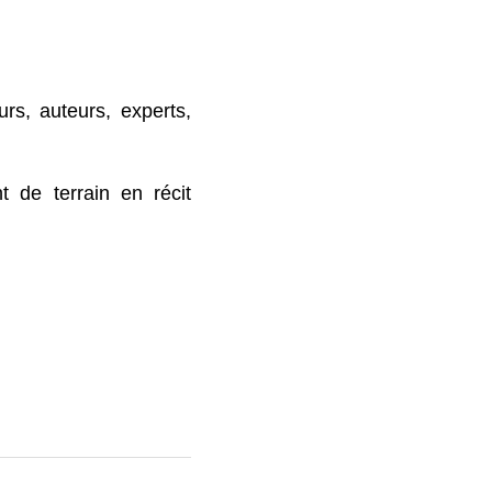
rs, auteurs, experts, 
 de terrain en récit 