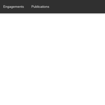
Engagements
Publications